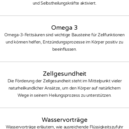
und Selbstheilungskräfte aktiviert.
Omega 3
Omega-3-Fettsäuren sind wichtige Bausteine für Zellfunktionen
und können helfen, Entzündungsprozesse im Körper positiv zu
beeinflussen.
Zellgesundheit
Die Förderung der Zellgesundheit steht im Mittelpunkt vieler
naturheilkundlicher Ansätze, um den Körper auf natürlichem
Wege in seinem Heilungsprozess zu unterstützen.
Wasservorträge
Wasservorträge erläutern, wie ausreichende Flüssigkeitszufuhr