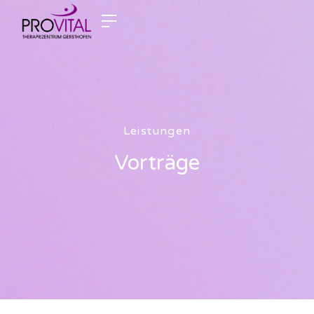
Leistungen
Vorträge