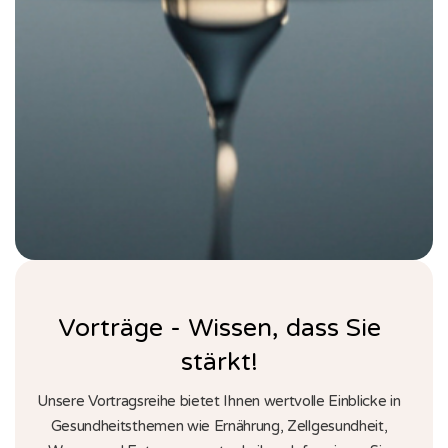
Vorträge - Wissen, dass Sie
stärkt!
Unsere Vortragsreihe bietet Ihnen wertvolle Einblicke in
Gesundheitsthemen wie Ernährung, Zellgesundheit,