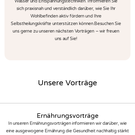
Wasser und Entspannungstechniken. Informieren Sie
sich praxisnah und verständlich darüber, wie Sie Ihr
Wohlbefinden aktiv fördern und Ihre
Selbstheilungskräfte unterstützen können.Besuchen Sie
uns gerne zu unseren nächsten Vorträgen – wir freuen
uns auf Sie!
Unsere Vorträge
Ernährungsvorträge
In unseren Ernährungsvorträgen informieren wir darüber, wie
eine ausgewogene Ernährung die Gesundheit nachhaltig stärkt