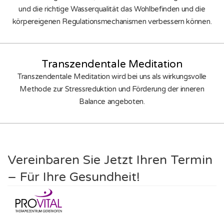
und die richtige Wasserqualität das Wohlbefinden und die
körpereigenen Regulationsmechanismen verbessern können.
Transzendentale Meditation
Transzendentale Meditation wird bei uns als wirkungsvolle
Methode zur Stressreduktion und Förderung der inneren
Balance angeboten.
Vereinbaren Sie Jetzt Ihren Termin
– Für Ihre Gesundheit!