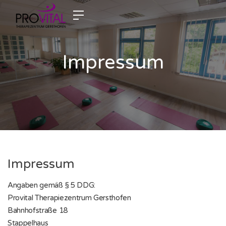
Impressum
Impressum
Angaben gemäß § 5 DDG:
Provital Therapiezentrum Gersthofen
Bahnhofstraße 18
Stappelhaus