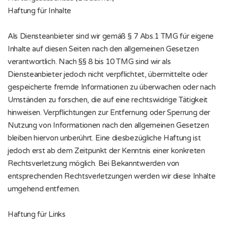
Haftung für Inhalte
Als Diensteanbieter sind wir gemäß § 7 Abs.1 TMG für eigene
Inhalte auf diesen Seiten nach den allgemeinen Gesetzen
verantwortlich. Nach §§ 8 bis 10 TMG sind wir als
Diensteanbieter jedoch nicht verpflichtet, übermittelte oder
gespeicherte fremde Informationen zu überwachen oder nach
Umständen zu forschen, die auf eine rechtswidrige Tätigkeit
hinweisen. Verpflichtungen zur Entfernung oder Sperrung der
Nutzung von Informationen nach den allgemeinen Gesetzen
bleiben hiervon unberührt. Eine diesbezügliche Haftung ist
jedoch erst ab dem Zeitpunkt der Kenntnis einer konkreten
Rechtsverletzung möglich. Bei Bekanntwerden von
entsprechenden Rechtsverletzungen werden wir diese Inhalte
umgehend entfernen.
Haftung für Links