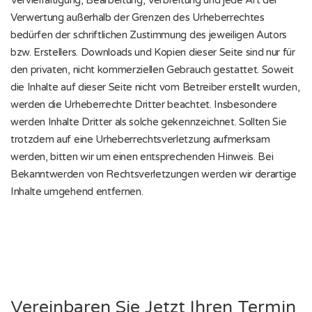
Vervielfältigung, Bearbeitung, Verbreitung und jede Art der
Verwertung außerhalb der Grenzen des Urheberrechtes
bedürfen der schriftlichen Zustimmung des jeweiligen Autors
bzw. Erstellers. Downloads und Kopien dieser Seite sind nur für
den privaten, nicht kommerziellen Gebrauch gestattet. Soweit
die Inhalte auf dieser Seite nicht vom Betreiber erstellt wurden,
werden die Urheberrechte Dritter beachtet. Insbesondere
werden Inhalte Dritter als solche gekennzeichnet. Sollten Sie
trotzdem auf eine Urheberrechtsverletzung aufmerksam
werden, bitten wir um einen entsprechenden Hinweis. Bei
Bekanntwerden von Rechtsverletzungen werden wir derartige
Inhalte umgehend entfernen.
Vereinbaren Sie Jetzt Ihren Termin