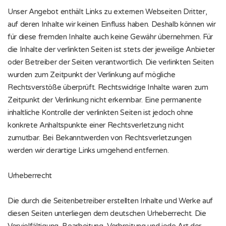
Unser Angebot enthält Links zu externen Webseiten Dritter,
auf deren Inhalte wir keinen Einfluss haben. Deshalb können wir
für diese fremden Inhalte auch keine Gewähr übernehmen. Für
die Inhalte der verlinkten Seiten ist stets der jeweilige Anbieter
oder Betreiber der Seiten verantwortlich. Die verlinkten Seiten
wurden zum Zeitpunkt der Verlinkung auf mögliche
Rechtsverstöße überprüft. Rechtswidrige Inhalte waren zum
Zeitpunkt der Verlinkung nicht erkennbar. Eine permanente
inhaltliche Kontrolle der verlinkten Seiten ist jedoch ohne
konkrete Anhaltspunkte einer Rechtsverletzung nicht
zumutbar. Bei Bekanntwerden von Rechtsverletzungen
werden wir derartige Links umgehend entfernen.
Urheberrecht
Die durch die Seitenbetreiber erstellten Inhalte und Werke auf
diesen Seiten unterliegen dem deutschen Urheberrecht. Die